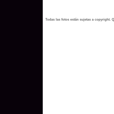
Todas las fotos están sujetas a copyright. 