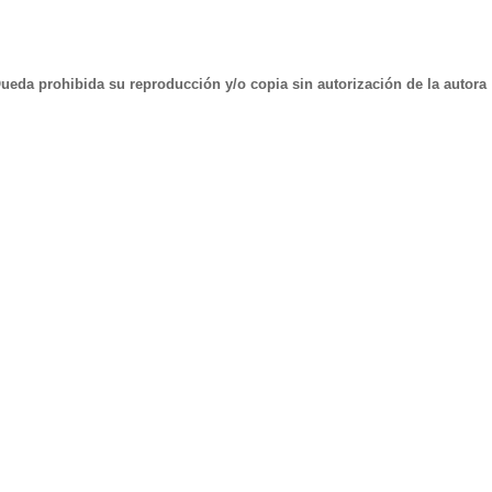
Queda prohibida su reproducción y/o copia sin autorización de la autora